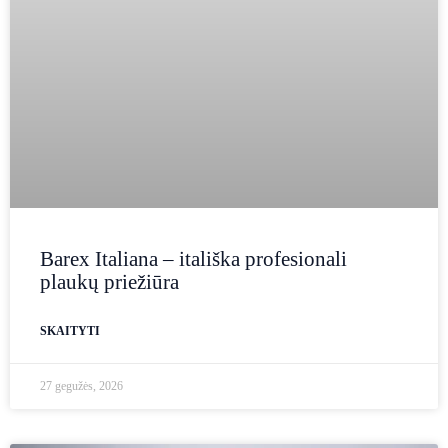
Barex Italiana – itališka profesionali
plaukų priežiūra
SKAITYTI
27 gegužės, 2026