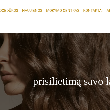
OCEDŪROS
NAUJIENOS
MOKYMO CENTRAS
KONTAKTAI
A
prisilietimą savo 