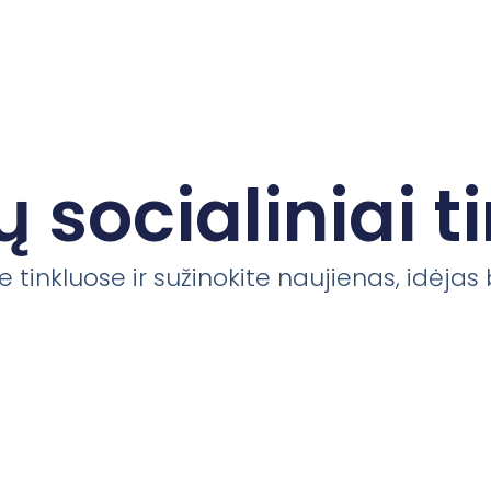
 socialiniai ti
 tinkluose ir sužinokite naujienas, idėjas