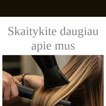
Skaitykite daugiau
apie mus