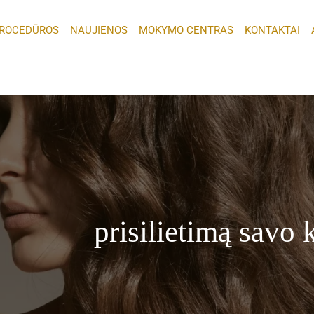
ROCEDŪROS
NAUJIENOS
MOKYMO CENTRAS
KONTAKTAI
prisilietimą savo 