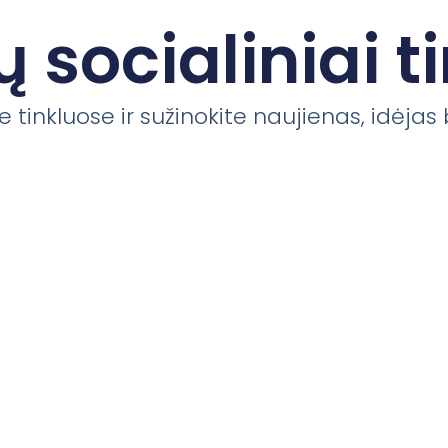
 socialiniai ti
 tinkluose ir sužinokite naujienas, idėjas