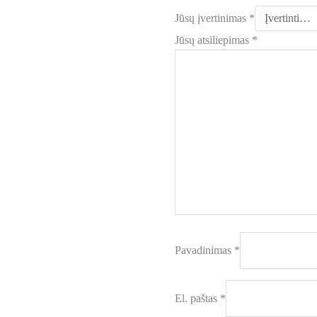
Jūsų įvertinimas
*
Jūsų atsiliepimas
*
Pavadinimas
*
El. paštas
*