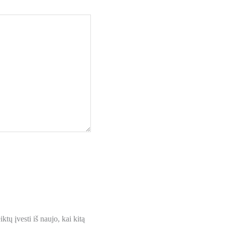
ktų įvesti iš naujo, kai kitą