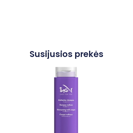
Susijusios prekės