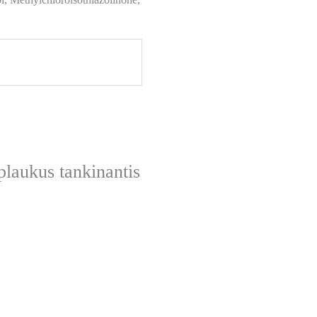
ukus tankinantis