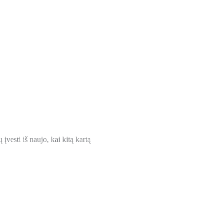
įvesti iš naujo, kai kitą kartą