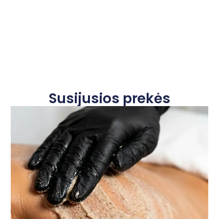
Susijusios prekės