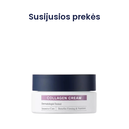
Susijusios prekės