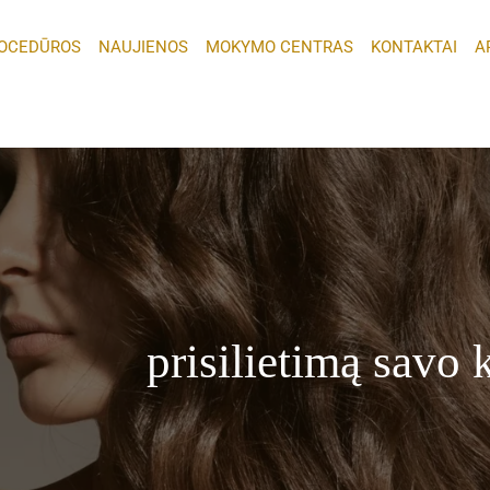
OCEDŪROS
NAUJIENOS
MOKYMO CENTRAS
KONTAKTAI
A
prisilietimą savo 