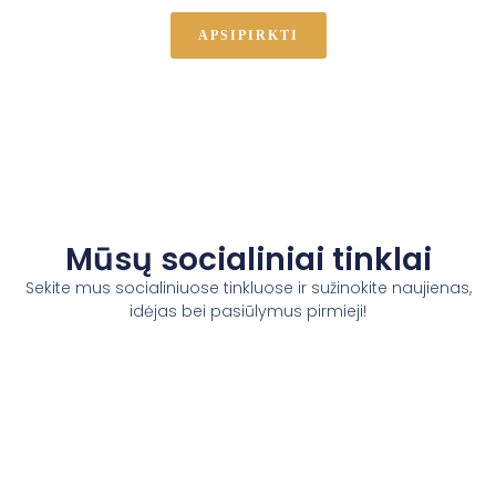
APSIPIRKTI
Mūsų socialiniai tinklai
Sekite mus socialiniuose tinkluose ir sužinokite naujienas,
idėjas bei pasiūlymus pirmieji!